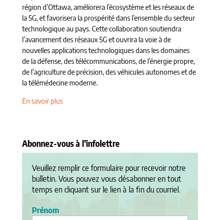
région d’Ottawa, améliorera l’écosystème et les réseaux de
la 5G, et favorisera la prospérité dans l’ensemble du secteur
technologique au pays. Cette collaboration soutiendra
l’avancement des réseaux 5G et ouvrira la voie à de
nouvelles applications technologiques dans les domaines
de la défense, des télécommunications, de l’énergie propre,
de l’agriculture de précision, des véhicules autonomes et de
la télémédecine moderne.
En savoir plus
Abonnez-vous à l’infolettre
Veuillez remplir ce formulaire pour recevoir notre
bulletin. Vous pouvez vous désabonner en tout
temps en cliquant sur le lien à la fin du courriel.
Prénom