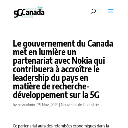
Le gouvernement du Canada
met en lumière un
partenariat avec Nokia qui
contribuera à accroître le
leadership du pays en
matière de recherche-
développement sur la 5G
by
newadmin
|
25 Nov, 2025
|
Nouvelles de l’industrie
Ce partenariat aura des retombées économiques dans la