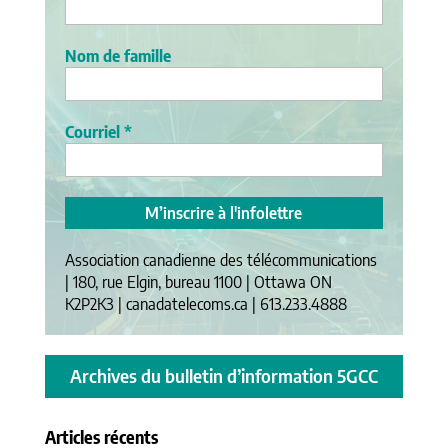
Nom de famille
Courriel
*
Association canadienne des télécommunications
| 180, rue Elgin, bureau 1100 | Ottawa ON
K2P2K3 | canadatelecoms.ca | 613.233.4888
Archives du bulletin d’information 5GCC
Articles récents