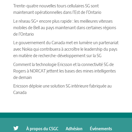
Trente-quatre nouvelles tours cellulaires 5G sont
maintenant opérationnelles dans l’Est de l’Ontario
Le réseau 5G+ encore plus rapide : les meilleures vitesses
mobiles de Bell au pays maintenant dans certaines régions
de l’Ontario
Le gouvernement du Canada met en lumière un partenariat
avec Nokia qui contribuera à accroître le leadership du pays
en matière de recherche-développement sur la 5G
Comment la technologie Ericsson et la connectivité 5G de
Rogers à NORCAT jettent les bases des mines intelligentes
de demain
Ericsson déploie une solution 5G intérieure fabriquée au
Canada
À propos du C5GC
Adhésion
Événements